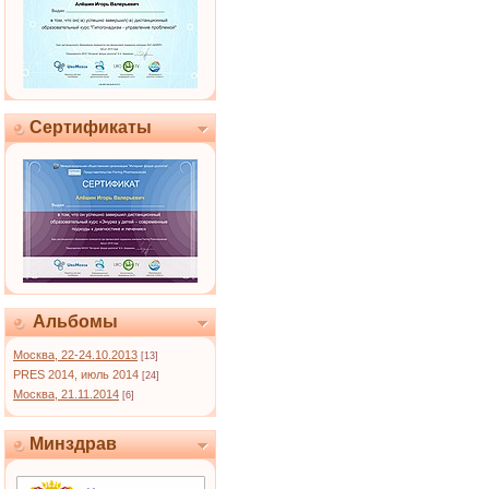
Сертификаты
Альбомы
Москва, 22-24.10.2013
[13]
PRES 2014, июль 2014
[24]
Москва, 21.11.2014
[6]
Минздрав