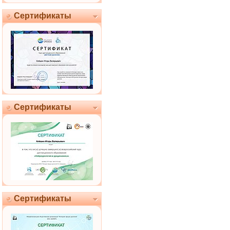
Сертификаты
Сертификаты
Сертификаты