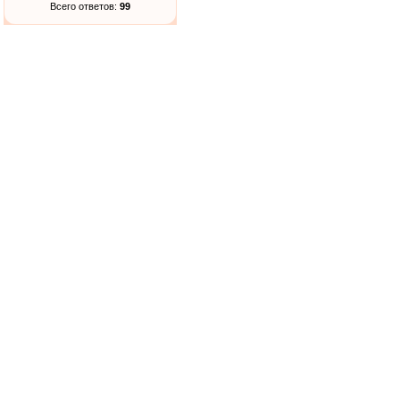
Всего ответов:
99