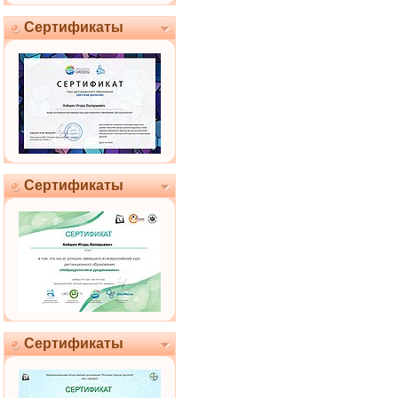
Сертификаты
Сертификаты
Сертификаты