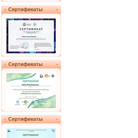
Сертификаты
Сертификаты
Сертификаты