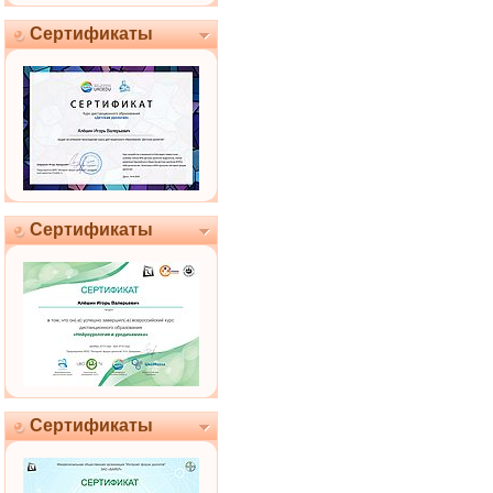
Сертификаты
Сертификаты
Сертификаты