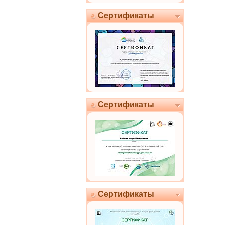
Сертификаты
Сертификаты
Сертификаты