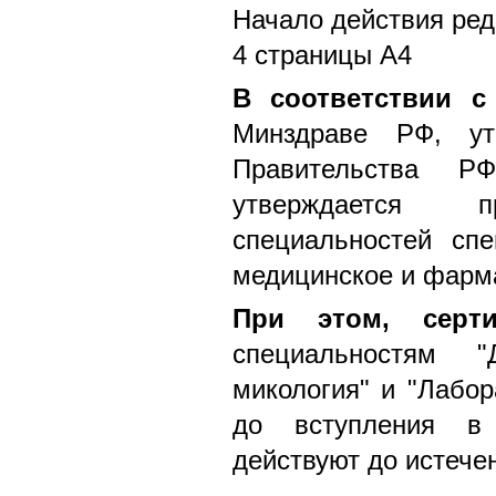
Начало действия ред
4 страницы А4
В соответствии с
Минздраве РФ, утв
Правительства 
утверждается п
специальностей сп
медицинское и фарм
При этом, серти
специальностям "Д
микология" и "Лабор
до вступления в 
действуют до истечен