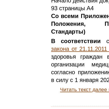
Начало действия док
93 страницы А4
Со всеми Приложен
Положения, Пр
Стандарты)
В соответствии
с
закона от 21.11.201
здоровья граждан 
организации медиц
согласно приложени
в силу с 1 января 202
Читать текст далее