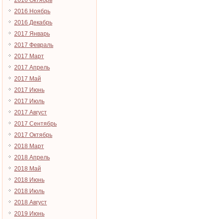
2016 Октябрь
2016 Ноябрь
2016 Декабрь
2017 Январь
2017 Февраль
2017 Март
2017 Апрель
2017 Май
2017 Июнь
2017 Июль
2017 Август
2017 Сентябрь
2017 Октябрь
2018 Март
2018 Апрель
2018 Май
2018 Июнь
2018 Июль
2018 Август
2019 Июнь