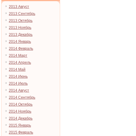
2013 Август
2013 Сентябрь
2013 Октябрь
2013 Ноябрь
2013 Декабрь
2014 Январь
2014 Февраль
2014 Март
2014 Апрель
2014 Май
2014 Июнь
2014 Июль
2014 Август
2014 Сентябрь
2014 Октябрь
2014 Ноябрь
2014 Декабрь
2015 Январь
2015 Февраль