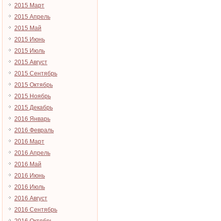
2015 Март
2015 Апрель
2015 Май
2015 Июнь
2015 Июль
2015 Август
2015 Сентябрь
2015 Октябрь
2015 Ноябрь
2015 Декабрь
2016 Январь
2016 Февраль
2016 Март
2016 Апрель
2016 Май
2016 Июнь
2016 Июль
2016 Август
2016 Сентябрь