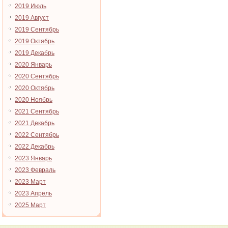
2019 Июль
2019 Август
2019 Сентябрь
2019 Октябрь
2019 Декабрь
2020 Январь
2020 Сентябрь
2020 Октябрь
2020 Ноябрь
2021 Сентябрь
2021 Декабрь
2022 Сентябрь
2022 Декабрь
2023 Январь
2023 Февраль
2023 Март
2023 Апрель
2025 Март