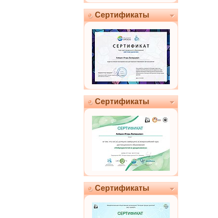
Сертификаты
Сертификаты
Сертификаты