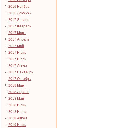
2016 Октябрь
2016 Ноябрь
2016 Декабрь
2017 Январь
2017 Февраль
2017 Март
2017 Апрель
2017 Май
2017 Июнь
2017 Июль
2017 Август
2017 Сентябрь
2017 Октябрь
2018 Март
2018 Апрель
2018 Май
2018 Июнь
2018 Июль
2018 Август
2019 Июнь