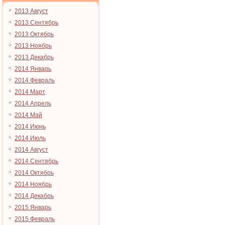
2013 Август
2013 Сентябрь
2013 Октябрь
2013 Ноябрь
2013 Декабрь
2014 Январь
2014 Февраль
2014 Март
2014 Апрель
2014 Май
2014 Июнь
2014 Июль
2014 Август
2014 Сентябрь
2014 Октябрь
2014 Ноябрь
2014 Декабрь
2015 Январь
2015 Февраль