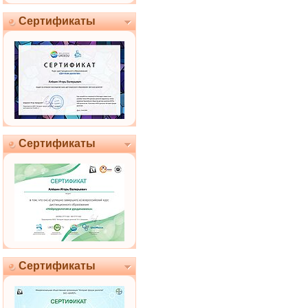
Сертификаты
Сертификаты
Сертификаты