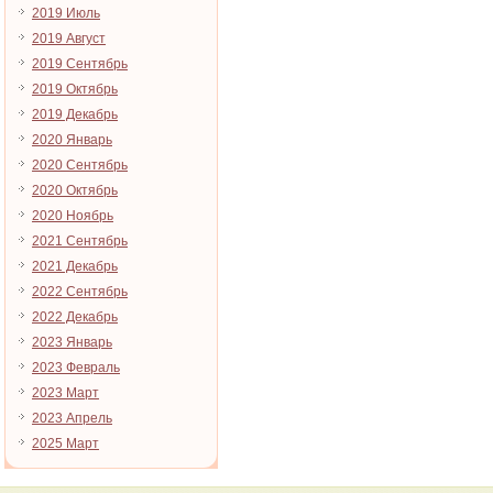
2019 Июль
2019 Август
2019 Сентябрь
2019 Октябрь
2019 Декабрь
2020 Январь
2020 Сентябрь
2020 Октябрь
2020 Ноябрь
2021 Сентябрь
2021 Декабрь
2022 Сентябрь
2022 Декабрь
2023 Январь
2023 Февраль
2023 Март
2023 Апрель
2025 Март