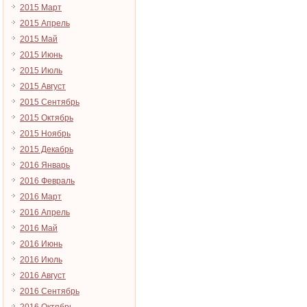
2015 Март
2015 Апрель
2015 Май
2015 Июнь
2015 Июль
2015 Август
2015 Сентябрь
2015 Октябрь
2015 Ноябрь
2015 Декабрь
2016 Январь
2016 Февраль
2016 Март
2016 Апрель
2016 Май
2016 Июнь
2016 Июль
2016 Август
2016 Сентябрь