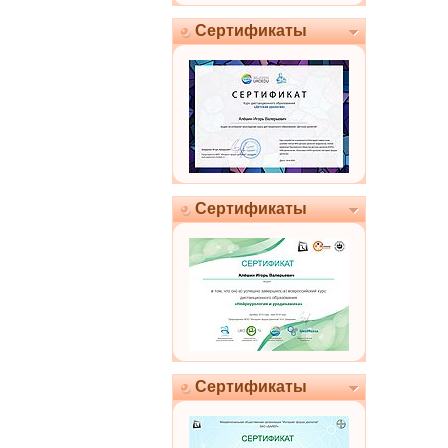
Сертификаты
Сертификаты
Сертификаты