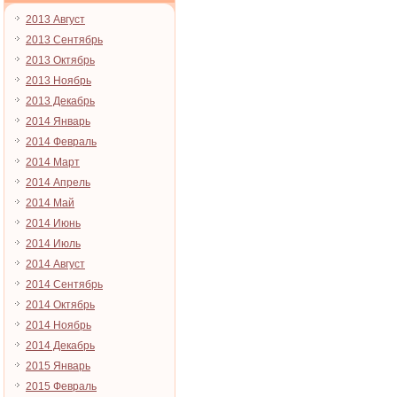
2013 Август
2013 Сентябрь
2013 Октябрь
2013 Ноябрь
2013 Декабрь
2014 Январь
2014 Февраль
2014 Март
2014 Апрель
2014 Май
2014 Июнь
2014 Июль
2014 Август
2014 Сентябрь
2014 Октябрь
2014 Ноябрь
2014 Декабрь
2015 Январь
2015 Февраль