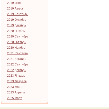
2019 Июль
2019 Август
2019 Сентябрь
2019 Октябрь
2019 Декабрь
2020 Январь
2020 Сентябрь
2020 Октябрь
2020 Ноябрь
2021 Сентябрь
2021 Декабрь
2022 Сентябрь
2022 Декабрь
2023 Январь
2023 Февраль
2023 Март
2023 Апрель
2025 Март