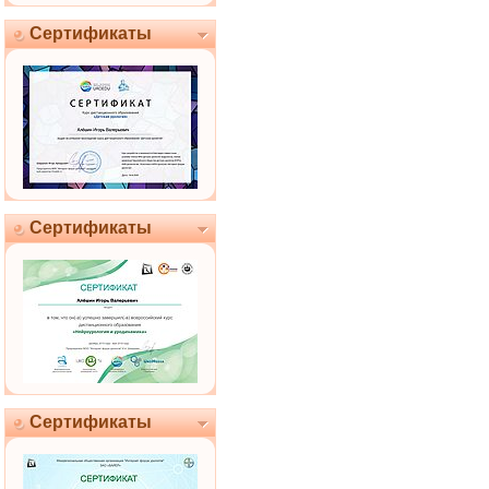
Сертификаты
Сертификаты
Сертификаты