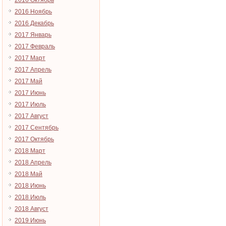
2016 Октябрь
2016 Ноябрь
2016 Декабрь
2017 Январь
2017 Февраль
2017 Март
2017 Апрель
2017 Май
2017 Июнь
2017 Июль
2017 Август
2017 Сентябрь
2017 Октябрь
2018 Март
2018 Апрель
2018 Май
2018 Июнь
2018 Июль
2018 Август
2019 Июнь