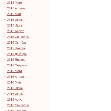
2015 Март
2015 Апрель
2015 Май
2015 Июнь
2015 Июль
2015 Август
2015 Сентябрь
2015 Октябрь
2015 Ноябрь
2015 Декабрь
2016 Январь
2016 Февраль
2016 Март
2016 Апрель
2016 Май
2016 Июнь
2016 Июль
2016 Август
2016 Сентябрь