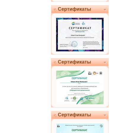
Сертификаты
Сертификаты
Сертификаты