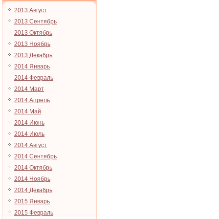
2013 Август
2013 Сентябрь
2013 Октябрь
2013 Ноябрь
2013 Декабрь
2014 Январь
2014 Февраль
2014 Март
2014 Апрель
2014 Май
2014 Июнь
2014 Июль
2014 Август
2014 Сентябрь
2014 Октябрь
2014 Ноябрь
2014 Декабрь
2015 Январь
2015 Февраль