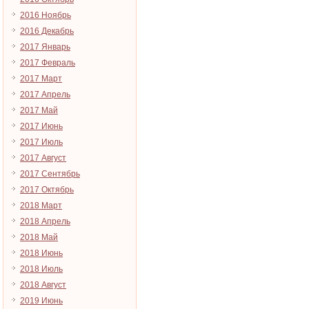
2016 Ноябрь
2016 Декабрь
2017 Январь
2017 Февраль
2017 Март
2017 Апрель
2017 Май
2017 Июнь
2017 Июль
2017 Август
2017 Сентябрь
2017 Октябрь
2018 Март
2018 Апрель
2018 Май
2018 Июнь
2018 Июль
2018 Август
2019 Июнь