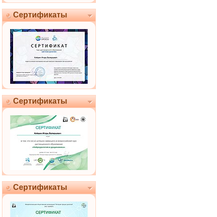
Сертификаты
Сертификаты
Сертификаты