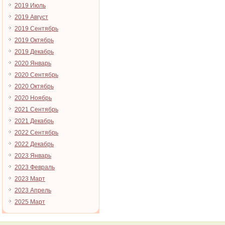
2019 Июль
2019 Август
2019 Сентябрь
2019 Октябрь
2019 Декабрь
2020 Январь
2020 Сентябрь
2020 Октябрь
2020 Ноябрь
2021 Сентябрь
2021 Декабрь
2022 Сентябрь
2022 Декабрь
2023 Январь
2023 Февраль
2023 Март
2023 Апрель
2025 Март