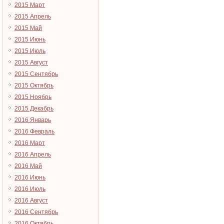
2015 Март
2015 Апрель
2015 Май
2015 Июнь
2015 Июль
2015 Август
2015 Сентябрь
2015 Октябрь
2015 Ноябрь
2015 Декабрь
2016 Январь
2016 Февраль
2016 Март
2016 Апрель
2016 Май
2016 Июнь
2016 Июль
2016 Август
2016 Сентябрь
2016 Октябрь