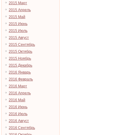
2015 Март
2015 Апрель
2015 Май
2015 Июнь
2015 Июль
2015 Август
2015 Сентябрь
2015 Октябрь
2015 Ноябрь
2015 Декабрь
2016 Январь
2016 Февраль
2016 Март
2016 Апрель
2016 Май
2016 Июнь
2016 Июль
2016 Август
2016 Сентябрь
2016 Октябрь