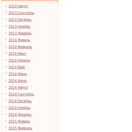
2013 Август
2013 Сентябрь
2013 Октябрь
2013 Ноябрь
2013 Декабрь
2014 Январь
2014 Февраль
2014 Март
2014 Апрель
2014 Май
2014 Июнь
2014 Июль
2014 Август
2014 Сентябрь
2014 Октябрь
2014 Ноябрь
2014 Декабрь
2015 Январь
2015 Февраль