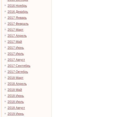
2016 Ноябрь
2016 Декабрь
2017 Январь
2017 Февраль
2017 Март
2017 Апрель
2017 Май
2017 Июнь
2017 Июль
2017 Август
2017 Сентябрь
2017 Октябрь
2018 Март
2018 Апрель
2018 Май
2018 Июнь
2018 Июль
2018 Август
2019 Июнь