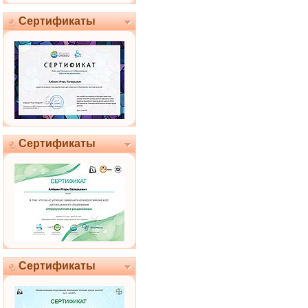
Сертификаты
Сертификаты
Сертификаты