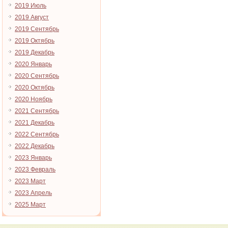
2019 Июль
2019 Август
2019 Сентябрь
2019 Октябрь
2019 Декабрь
2020 Январь
2020 Сентябрь
2020 Октябрь
2020 Ноябрь
2021 Сентябрь
2021 Декабрь
2022 Сентябрь
2022 Декабрь
2023 Январь
2023 Февраль
2023 Март
2023 Апрель
2025 Март