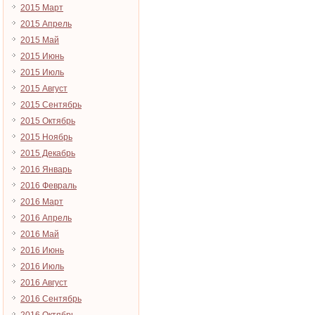
2015 Март
2015 Апрель
2015 Май
2015 Июнь
2015 Июль
2015 Август
2015 Сентябрь
2015 Октябрь
2015 Ноябрь
2015 Декабрь
2016 Январь
2016 Февраль
2016 Март
2016 Апрель
2016 Май
2016 Июнь
2016 Июль
2016 Август
2016 Сентябрь