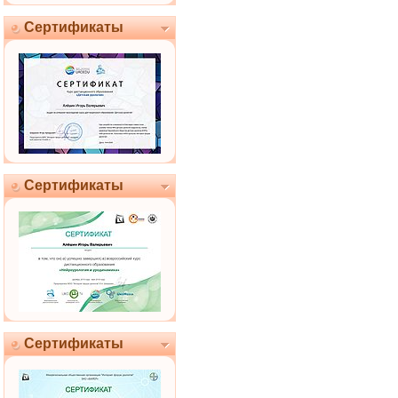
Сертификаты
Сертификаты
Сертификаты