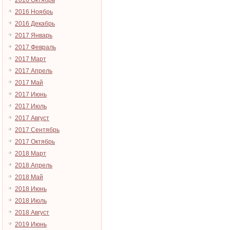
2016 Октябрь
2016 Ноябрь
2016 Декабрь
2017 Январь
2017 Февраль
2017 Март
2017 Апрель
2017 Май
2017 Июнь
2017 Июль
2017 Август
2017 Сентябрь
2017 Октябрь
2018 Март
2018 Апрель
2018 Май
2018 Июнь
2018 Июль
2018 Август
2019 Июнь