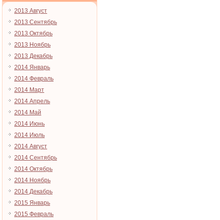
2013 Август
2013 Сентябрь
2013 Октябрь
2013 Ноябрь
2013 Декабрь
2014 Январь
2014 Февраль
2014 Март
2014 Апрель
2014 Май
2014 Июнь
2014 Июль
2014 Август
2014 Сентябрь
2014 Октябрь
2014 Ноябрь
2014 Декабрь
2015 Январь
2015 Февраль