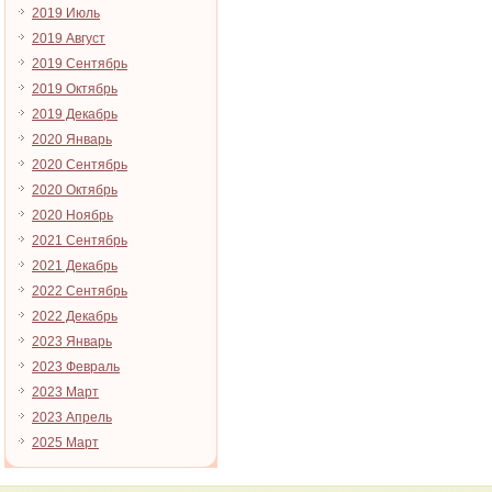
2019 Июль
2019 Август
2019 Сентябрь
2019 Октябрь
2019 Декабрь
2020 Январь
2020 Сентябрь
2020 Октябрь
2020 Ноябрь
2021 Сентябрь
2021 Декабрь
2022 Сентябрь
2022 Декабрь
2023 Январь
2023 Февраль
2023 Март
2023 Апрель
2025 Март