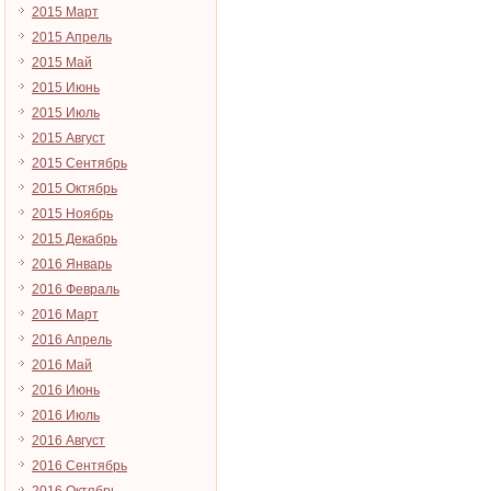
2015 Март
2015 Апрель
2015 Май
2015 Июнь
2015 Июль
2015 Август
2015 Сентябрь
2015 Октябрь
2015 Ноябрь
2015 Декабрь
2016 Январь
2016 Февраль
2016 Март
2016 Апрель
2016 Май
2016 Июнь
2016 Июль
2016 Август
2016 Сентябрь