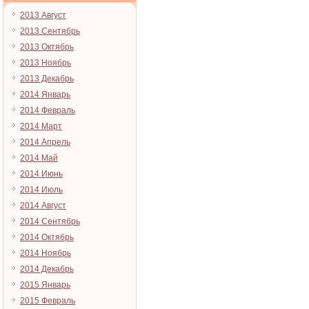
2013 Август
2013 Сентябрь
2013 Октябрь
2013 Ноябрь
2013 Декабрь
2014 Январь
2014 Февраль
2014 Март
2014 Апрель
2014 Май
2014 Июнь
2014 Июль
2014 Август
2014 Сентябрь
2014 Октябрь
2014 Ноябрь
2014 Декабрь
2015 Январь
2015 Февраль