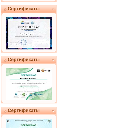
Сертификаты
Сертификаты
Сертификаты