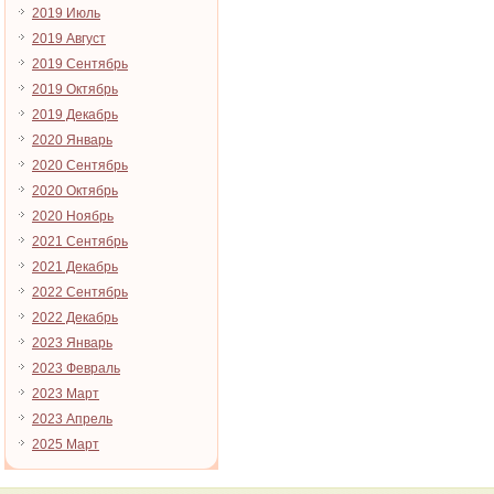
2019 Июль
2019 Август
2019 Сентябрь
2019 Октябрь
2019 Декабрь
2020 Январь
2020 Сентябрь
2020 Октябрь
2020 Ноябрь
2021 Сентябрь
2021 Декабрь
2022 Сентябрь
2022 Декабрь
2023 Январь
2023 Февраль
2023 Март
2023 Апрель
2025 Март