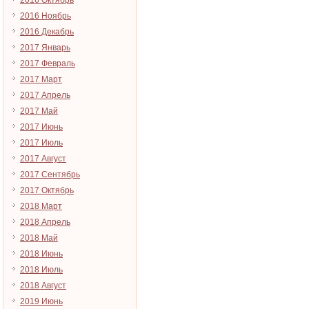
2016 Октябрь
2016 Ноябрь
2016 Декабрь
2017 Январь
2017 Февраль
2017 Март
2017 Апрель
2017 Май
2017 Июнь
2017 Июль
2017 Август
2017 Сентябрь
2017 Октябрь
2018 Март
2018 Апрель
2018 Май
2018 Июнь
2018 Июль
2018 Август
2019 Июнь