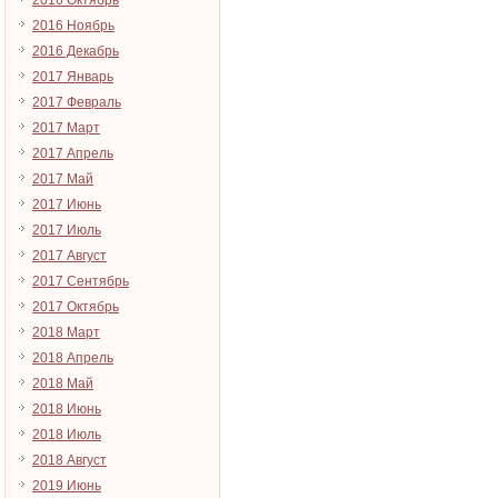
2016 Октябрь
2016 Ноябрь
2016 Декабрь
2017 Январь
2017 Февраль
2017 Март
2017 Апрель
2017 Май
2017 Июнь
2017 Июль
2017 Август
2017 Сентябрь
2017 Октябрь
2018 Март
2018 Апрель
2018 Май
2018 Июнь
2018 Июль
2018 Август
2019 Июнь