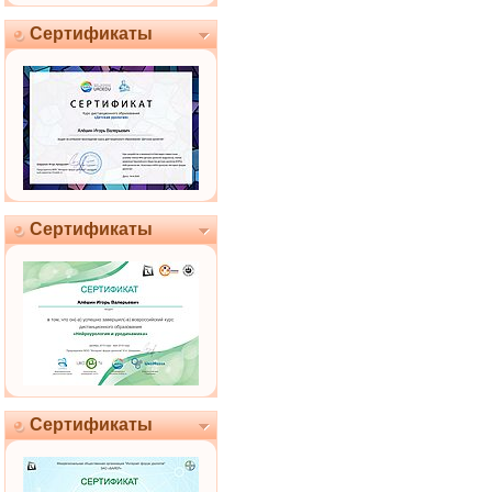
Сертификаты
Сертификаты
Сертификаты