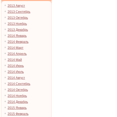
2013 Август
2013 Сентябрь
2013 Октябрь
2013 Ноябрь
2013 Декабрь
2014 Январь
2014 Февраль
2014 Март
2014 Апрель
2014 Май
2014 Июнь
2014 Июль
2014 Август
2014 Сентябрь
2014 Октябрь
2014 Ноябрь
2014 Декабрь
2015 Январь
2015 Февраль