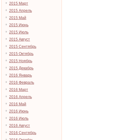
2015 Март
2015 Апрель
2015 Май
2015 Июнь
2015 Июль
2015 Август
2015 Сентябрь
2015 Октябрь
2015 Ноябрь
2015 Декабрь
2016 Январь
2016 Февраль
2016 Март
2016 Апрель
2016 Май
2016 Июнь
2016 Июль
2016 Август
2016 Сентябрь