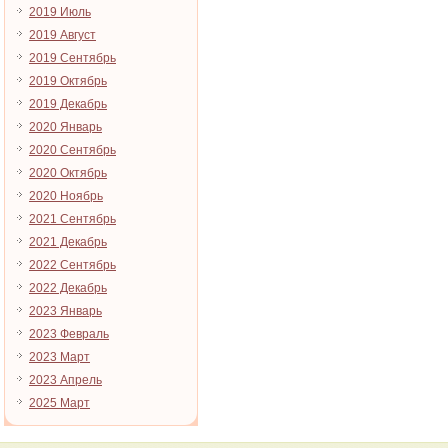
2019 Июль
2019 Август
2019 Сентябрь
2019 Октябрь
2019 Декабрь
2020 Январь
2020 Сентябрь
2020 Октябрь
2020 Ноябрь
2021 Сентябрь
2021 Декабрь
2022 Сентябрь
2022 Декабрь
2023 Январь
2023 Февраль
2023 Март
2023 Апрель
2025 Март