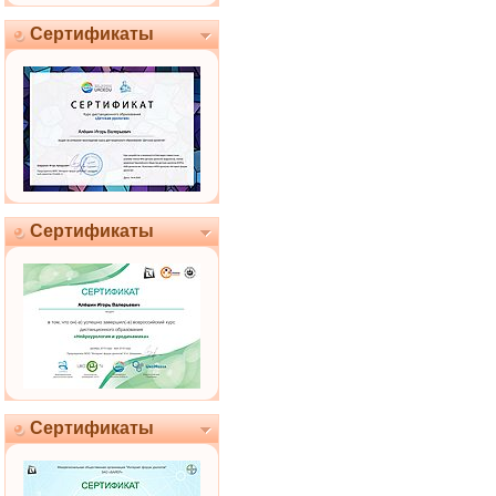
Сертификаты
Сертификаты
Сертификаты