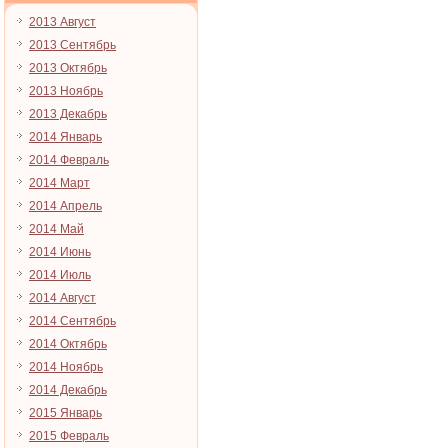
2013 Август
2013 Сентябрь
2013 Октябрь
2013 Ноябрь
2013 Декабрь
2014 Январь
2014 Февраль
2014 Март
2014 Апрель
2014 Май
2014 Июнь
2014 Июль
2014 Август
2014 Сентябрь
2014 Октябрь
2014 Ноябрь
2014 Декабрь
2015 Январь
2015 Февраль