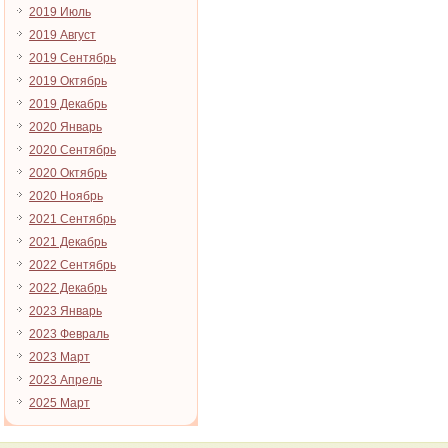
2019 Июль
2019 Август
2019 Сентябрь
2019 Октябрь
2019 Декабрь
2020 Январь
2020 Сентябрь
2020 Октябрь
2020 Ноябрь
2021 Сентябрь
2021 Декабрь
2022 Сентябрь
2022 Декабрь
2023 Январь
2023 Февраль
2023 Март
2023 Апрель
2025 Март