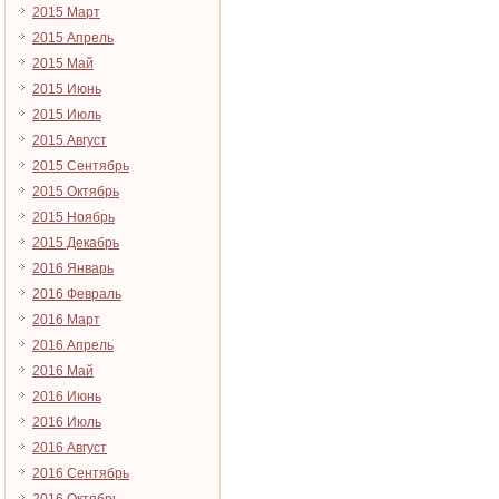
2015 Март
2015 Апрель
2015 Май
2015 Июнь
2015 Июль
2015 Август
2015 Сентябрь
2015 Октябрь
2015 Ноябрь
2015 Декабрь
2016 Январь
2016 Февраль
2016 Март
2016 Апрель
2016 Май
2016 Июнь
2016 Июль
2016 Август
2016 Сентябрь