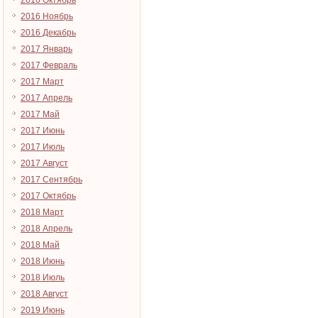
2016 Октябрь
2016 Ноябрь
2016 Декабрь
2017 Январь
2017 Февраль
2017 Март
2017 Апрель
2017 Май
2017 Июнь
2017 Июль
2017 Август
2017 Сентябрь
2017 Октябрь
2018 Март
2018 Апрель
2018 Май
2018 Июнь
2018 Июль
2018 Август
2019 Июнь