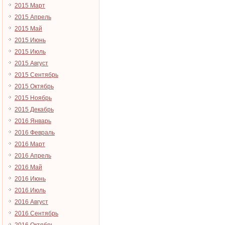
2015 Март
2015 Апрель
2015 Май
2015 Июнь
2015 Июль
2015 Август
2015 Сентябрь
2015 Октябрь
2015 Ноябрь
2015 Декабрь
2016 Январь
2016 Февраль
2016 Март
2016 Апрель
2016 Май
2016 Июнь
2016 Июль
2016 Август
2016 Сентябрь