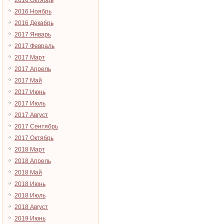
2016 Октябрь
2016 Ноябрь
2016 Декабрь
2017 Январь
2017 Февраль
2017 Март
2017 Апрель
2017 Май
2017 Июнь
2017 Июль
2017 Август
2017 Сентябрь
2017 Октябрь
2018 Март
2018 Апрель
2018 Май
2018 Июнь
2018 Июль
2018 Август
2019 Июнь