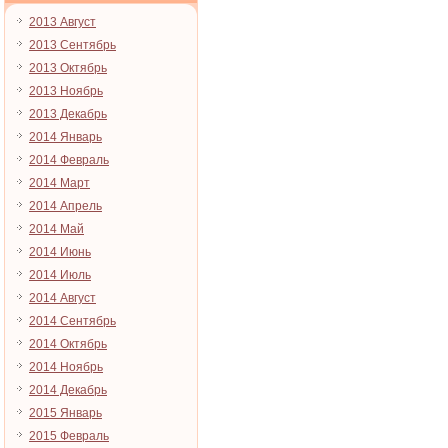
2013 Август
2013 Сентябрь
2013 Октябрь
2013 Ноябрь
2013 Декабрь
2014 Январь
2014 Февраль
2014 Март
2014 Апрель
2014 Май
2014 Июнь
2014 Июль
2014 Август
2014 Сентябрь
2014 Октябрь
2014 Ноябрь
2014 Декабрь
2015 Январь
2015 Февраль