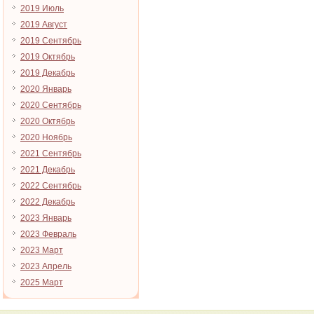
2019 Июль
2019 Август
2019 Сентябрь
2019 Октябрь
2019 Декабрь
2020 Январь
2020 Сентябрь
2020 Октябрь
2020 Ноябрь
2021 Сентябрь
2021 Декабрь
2022 Сентябрь
2022 Декабрь
2023 Январь
2023 Февраль
2023 Март
2023 Апрель
2025 Март