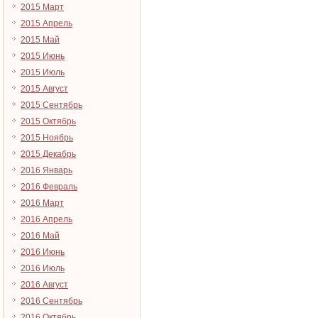
2015 Март
2015 Апрель
2015 Май
2015 Июнь
2015 Июль
2015 Август
2015 Сентябрь
2015 Октябрь
2015 Ноябрь
2015 Декабрь
2016 Январь
2016 Февраль
2016 Март
2016 Апрель
2016 Май
2016 Июнь
2016 Июль
2016 Август
2016 Сентябрь
2016 Октябрь