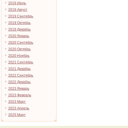
2019 Июль
2019 Август
2019 Сентябрь
2019 Октябрь
2019 Декабрь
2020 Январь
2020 Сентябрь
2020 Октябрь
2020 Ноябрь
2021 Сентябрь
2021 Декабрь
2022 Сентябрь
2022 Декабрь
2023 Январь
2023 Февраль
2023 Март
2023 Апрель
2025 Март