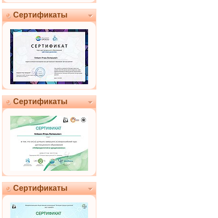
Сертификаты
Сертификаты
Сертификаты