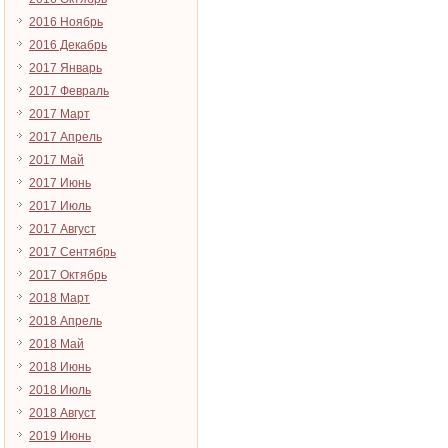
2016 Ноябрь
2016 Декабрь
2017 Январь
2017 Февраль
2017 Март
2017 Апрель
2017 Май
2017 Июнь
2017 Июль
2017 Август
2017 Сентябрь
2017 Октябрь
2018 Март
2018 Апрель
2018 Май
2018 Июнь
2018 Июль
2018 Август
2019 Июнь