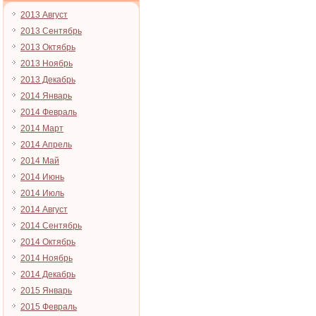
2013 Август
2013 Сентябрь
2013 Октябрь
2013 Ноябрь
2013 Декабрь
2014 Январь
2014 Февраль
2014 Март
2014 Апрель
2014 Май
2014 Июнь
2014 Июль
2014 Август
2014 Сентябрь
2014 Октябрь
2014 Ноябрь
2014 Декабрь
2015 Январь
2015 Февраль