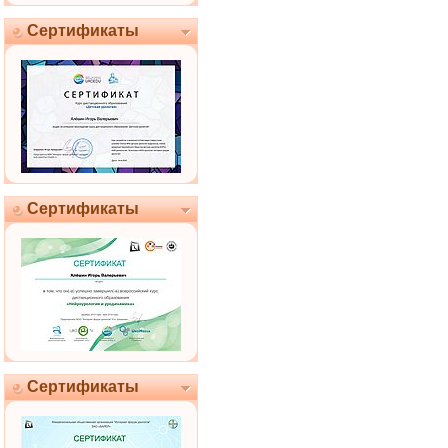
Сертификаты
Сертификаты
Сертификаты