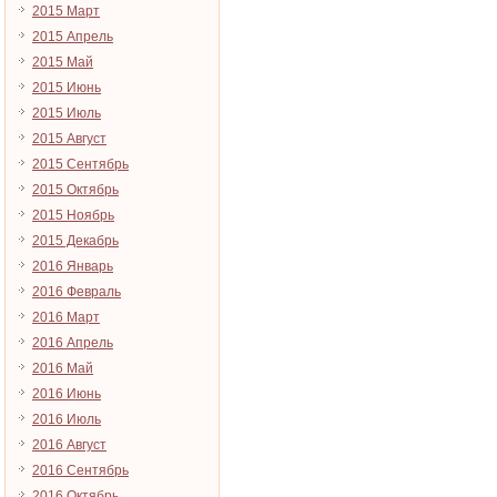
2015 Март
2015 Апрель
2015 Май
2015 Июнь
2015 Июль
2015 Август
2015 Сентябрь
2015 Октябрь
2015 Ноябрь
2015 Декабрь
2016 Январь
2016 Февраль
2016 Март
2016 Апрель
2016 Май
2016 Июнь
2016 Июль
2016 Август
2016 Сентябрь
2016 Октябрь