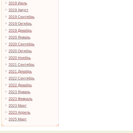
2019 Июль
2019 Август
2019 Сентябрь
2019 Октябрь
2019 Декабрь
2020 Январь
2020 Сентябрь
2020 Октябрь
2020 Ноябрь
2021 Сентябрь
2021 Декабрь
2022 Сентябрь
2022 Декабрь
2023 Январь
2023 Февраль
2023 Март
2023 Апрель
2025 Март