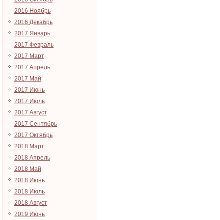
2016 Ноябрь
2016 Декабрь
2017 Январь
2017 Февраль
2017 Март
2017 Апрель
2017 Май
2017 Июнь
2017 Июль
2017 Август
2017 Сентябрь
2017 Октябрь
2018 Март
2018 Апрель
2018 Май
2018 Июнь
2018 Июль
2018 Август
2019 Июнь