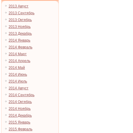
2013 Август
2013 Сентябрь
2013 Октябрь
2013 Ноябрь
2013 Декабрь
2014 Январь
2014 Февраль
2014 Март
2014 Апрель
2014 Май
2014 Июнь
2014 Июль
2014 Август
2014 Сентябрь
2014 Октябрь
2014 Ноябрь
2014 Декабрь
2015 Январь
2015 Февраль