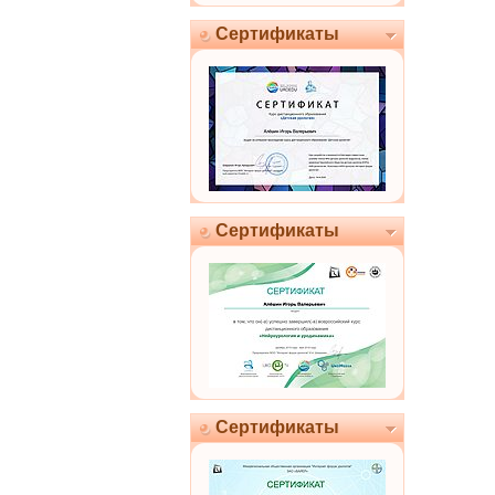
Сертификаты
Сертификаты
Сертификаты