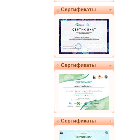
Сертификаты
Сертификаты
Сертификаты