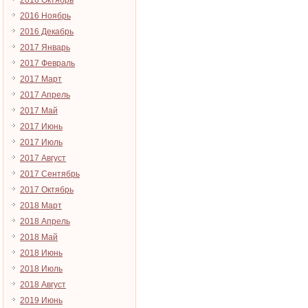
2016 Октябрь
2016 Ноябрь
2016 Декабрь
2017 Январь
2017 Февраль
2017 Март
2017 Апрель
2017 Май
2017 Июнь
2017 Июль
2017 Август
2017 Сентябрь
2017 Октябрь
2018 Март
2018 Апрель
2018 Май
2018 Июнь
2018 Июль
2018 Август
2019 Июнь