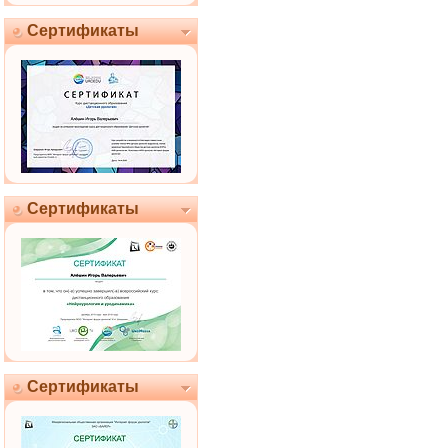
Сертификаты
Сертификаты
Сертификаты