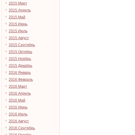
2015 Март
2015 Апрель
2015 Май
2015 Июнь
2015 Июль
2015 Август
2015 Сентябрь
2015 Октябрь
2015 Ноябрь
2015 Декабрь
2016 Январь
2016 Февраль
2016 Март
2016 Апрель
2016 Май
2016 Июнь
2016 Июль
2016 Август
2016 Сентябрь