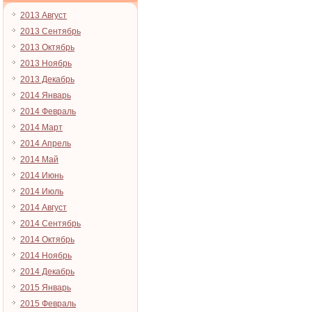
2013 Август
2013 Сентябрь
2013 Октябрь
2013 Ноябрь
2013 Декабрь
2014 Январь
2014 Февраль
2014 Март
2014 Апрель
2014 Май
2014 Июнь
2014 Июль
2014 Август
2014 Сентябрь
2014 Октябрь
2014 Ноябрь
2014 Декабрь
2015 Январь
2015 Февраль