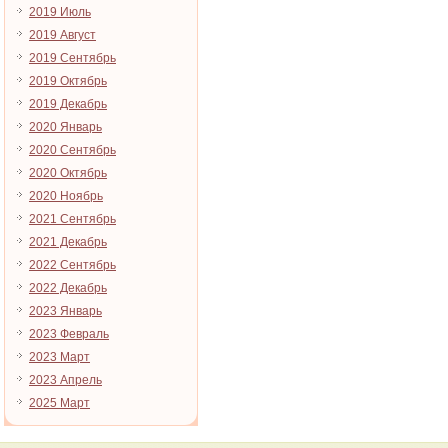
2019 Июль
2019 Август
2019 Сентябрь
2019 Октябрь
2019 Декабрь
2020 Январь
2020 Сентябрь
2020 Октябрь
2020 Ноябрь
2021 Сентябрь
2021 Декабрь
2022 Сентябрь
2022 Декабрь
2023 Январь
2023 Февраль
2023 Март
2023 Апрель
2025 Март